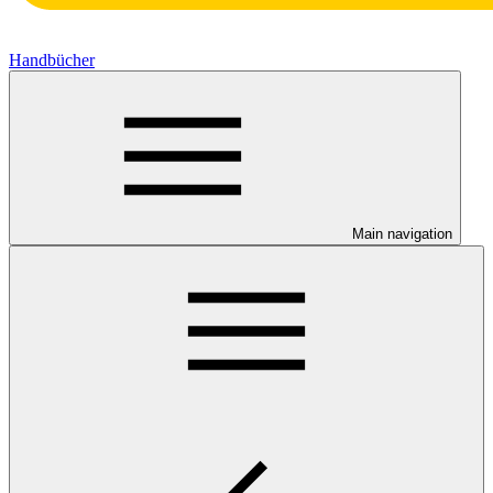
Handbücher
Main navigation