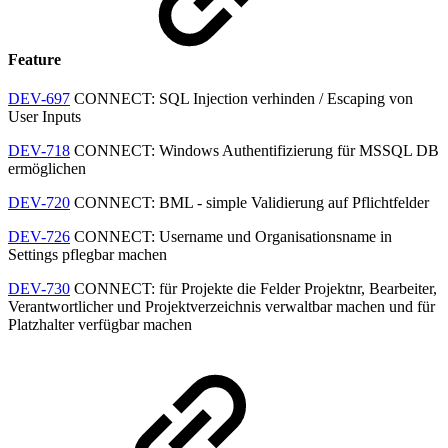
Feature
DEV-697
CONNECT: SQL Injection verhinden / Escaping von
User Inputs
DEV-718
CONNECT: Windows Authentifizierung für MSSQL DB
ermöglichen
DEV-720
CONNECT: BML - simple Validierung auf Pflichtfelder
DEV-726
CONNECT: Username und Organisationsname in
Settings pflegbar machen
DEV-730
CONNECT: für Projekte die Felder Projektnr, Bearbeiter,
Verantwortlicher und Projektverzeichnis verwaltbar machen und für
Platzhalter verfügbar machen