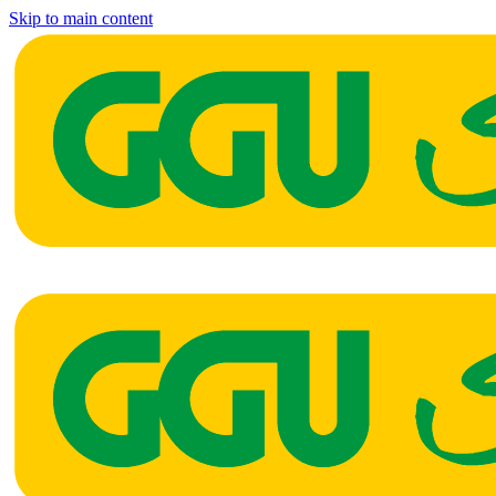
Skip to main content