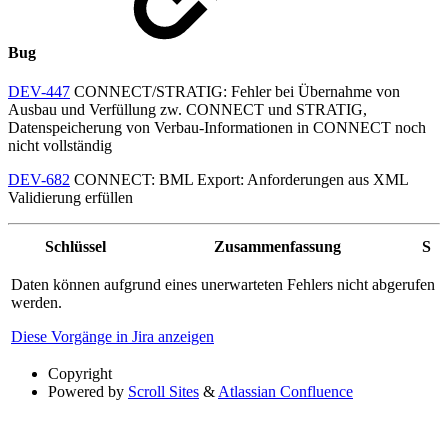
Bug
DEV-447
CONNECT/STRATIG: Fehler bei Übernahme von
Ausbau und Verfüllung zw. CONNECT und STRATIG,
Datenspeicherung von Verbau-Informationen in CONNECT noch
nicht vollständig
DEV-682
CONNECT: BML Export: Anforderungen aus XML
Validierung erfüllen
Schlüssel
Zusammenfassung
S
Daten können aufgrund eines unerwarteten Fehlers nicht abgerufen
werden.
Diese Vorgänge in Jira anzeigen
Copyright
Powered by
Scroll Sites
&
Atlassian Confluence