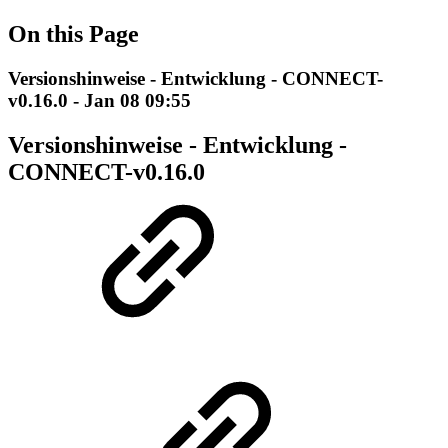
On this Page
Versionshinweise - Entwicklung - CONNECT-
v0.16.0 - Jan 08 09:55
Versionshinweise - Entwicklung -
CONNECT-v0.16.0