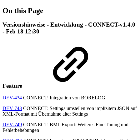
On this Page
Versionshinweise - Entwicklung - CONNECT-v1.4.0
- Feb 18 12:30
Feature
DEV-434
CONNECT: Integration von BORELOG
DEV-743
CONNECT: Settings umstellen von implizitem JSON auf
XML-Format mit Übernahme alter Settings
DEV-749
CONNECT: BML Export: Weiteres Fine Tuning und
Fehlerbehebungen