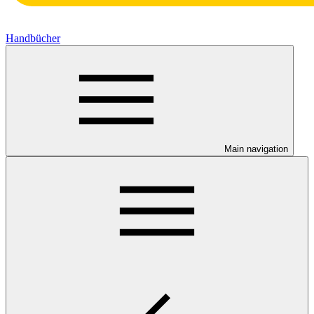
Handbücher
Main navigation