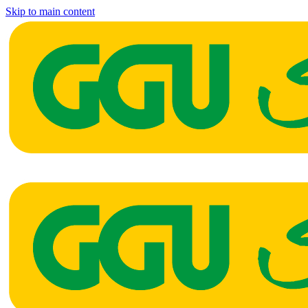
Skip to main content