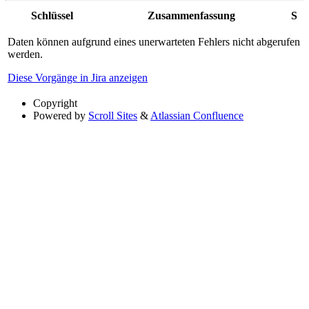
Schlüssel
Zusammenfassung
S
Daten können aufgrund eines unerwarteten Fehlers nicht abgerufen
werden.
Diese Vorgänge in Jira anzeigen
Copyright
Powered by
Scroll Sites
&
Atlassian Confluence