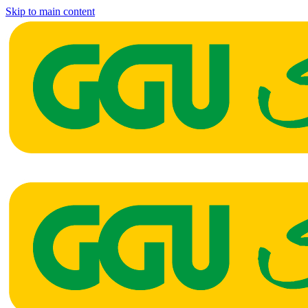
Skip to main content