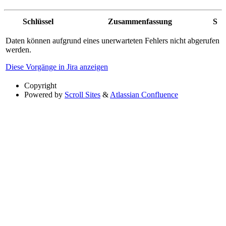
Schlüssel
Zusammenfassung
S
Daten können aufgrund eines unerwarteten Fehlers nicht abgerufen
werden.
Diese Vorgänge in Jira anzeigen
Copyright
Powered by
Scroll Sites
&
Atlassian Confluence