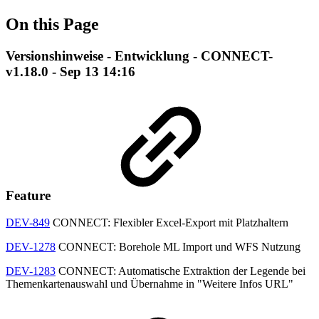
On this Page
Versionshinweise - Entwicklung - CONNECT-
v1.18.0 - Sep 13 14:16
Feature
DEV-849
CONNECT: Flexibler Excel-Export mit Platzhaltern
DEV-1278
CONNECT: Borehole ML Import und WFS Nutzung
DEV-1283
CONNECT: Automatische Extraktion der Legende bei
Themenkartenauswahl und Übernahme in "Weitere Infos URL"