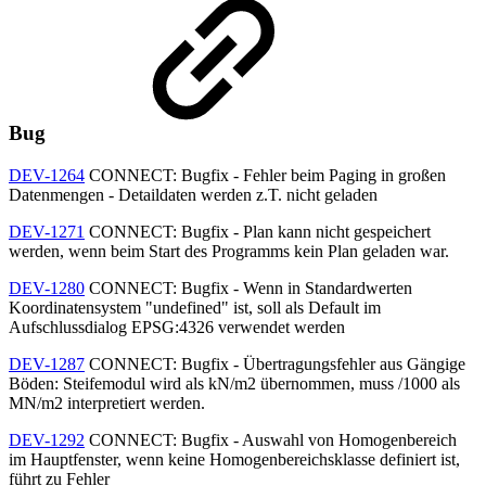
Bug
DEV-1264
CONNECT: Bugfix - Fehler beim Paging in großen
Datenmengen - Detaildaten werden z.T. nicht geladen
DEV-1271
CONNECT: Bugfix - Plan kann nicht gespeichert
werden, wenn beim Start des Programms kein Plan geladen war.
DEV-1280
CONNECT: Bugfix - Wenn in Standardwerten
Koordinatensystem "undefined" ist, soll als Default im
Aufschlussdialog EPSG:4326 verwendet werden
DEV-1287
CONNECT: Bugfix - Übertragungsfehler aus Gängige
Böden: Steifemodul wird als kN/m2 übernommen, muss /1000 als
MN/m2 interpretiert werden.
DEV-1292
CONNECT: Bugfix - Auswahl von Homogenbereich
im Hauptfenster, wenn keine Homogenbereichsklasse definiert ist,
führt zu Fehler