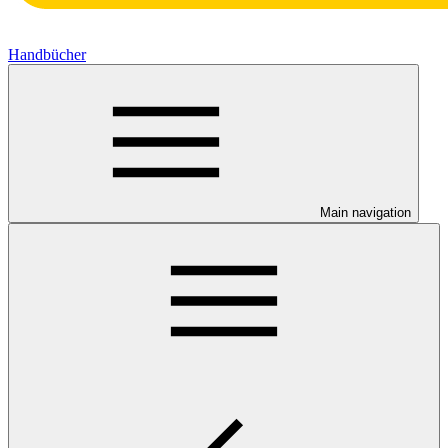
Handbücher
Main navigation