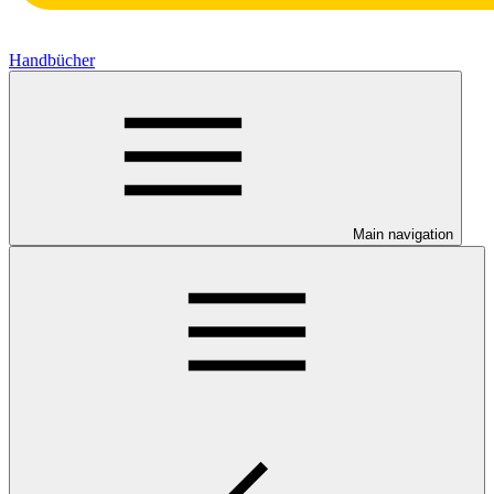
Handbücher
Main navigation