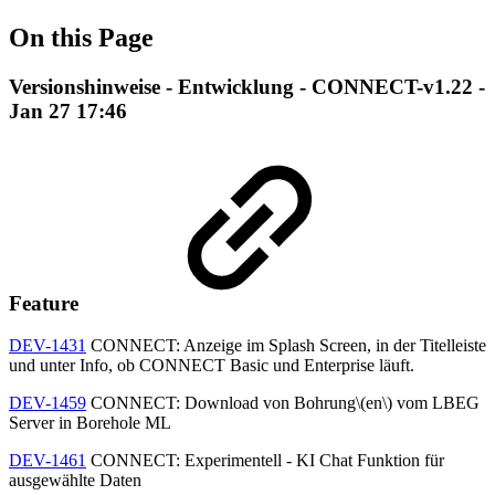
On this Page
Versionshinweise - Entwicklung - CONNECT-v1.22 -
Jan 27 17:46
Feature
DEV-1431
CONNECT: Anzeige im Splash Screen, in der Titelleiste
und unter Info, ob CONNECT Basic und Enterprise läuft.
DEV-1459
CONNECT: Download von Bohrung\(en\) vom LBEG
Server in Borehole ML
DEV-1461
CONNECT: Experimentell - KI Chat Funktion für
ausgewählte Daten