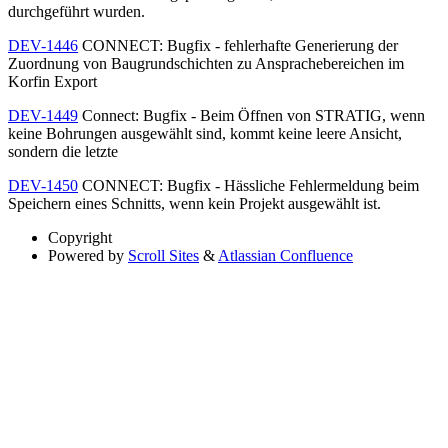
durchgeführt wurden.
DEV-1446
CONNECT: Bugfix - fehlerhafte Generierung der
Zuordnung von Baugrundschichten zu Ansprachebereichen im
Korfin Export
DEV-1449
Connect: Bugfix - Beim Öffnen von STRATIG, wenn
keine Bohrungen ausgewählt sind, kommt keine leere Ansicht,
sondern die letzte
DEV-1450
CONNECT: Bugfix - Hässliche Fehlermeldung beim
Speichern eines Schnitts, wenn kein Projekt ausgewählt ist.
Copyright
Powered by
Scroll Sites
&
Atlassian Confluence