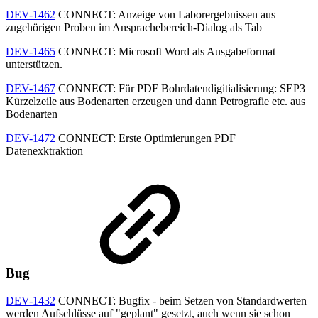
DEV-1462
CONNECT: Anzeige von Laborergebnissen aus
zugehörigen Proben im Ansprachebereich-Dialog als Tab
DEV-1465
CONNECT: Microsoft Word als Ausgabeformat
unterstützen.
DEV-1467
CONNECT: Für PDF Bohrdatendigitialisierung: SEP3
Kürzelzeile aus Bodenarten erzeugen und dann Petrografie etc. aus
Bodenarten
DEV-1472
CONNECT: Erste Optimierungen PDF
Datenexktraktion
Bug
DEV-1432
CONNECT: Bugfix - beim Setzen von Standardwerten
werden Aufschlüsse auf "geplant" gesetzt, auch wenn sie schon