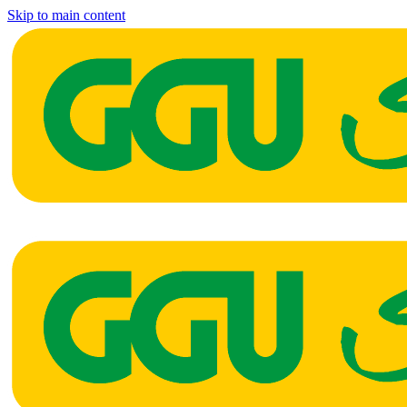
Skip to main content