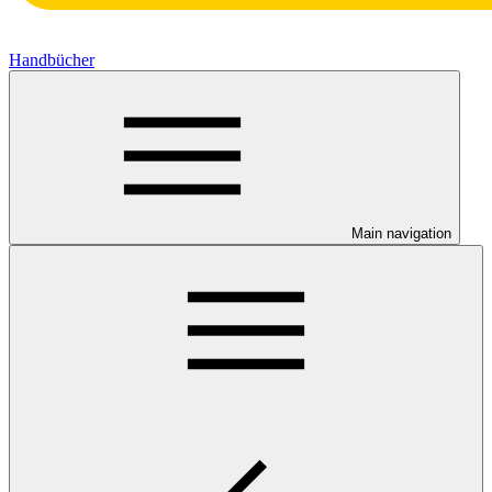
Handbücher
Main navigation