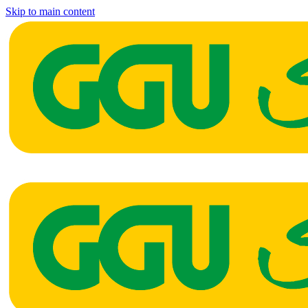
Skip to main content