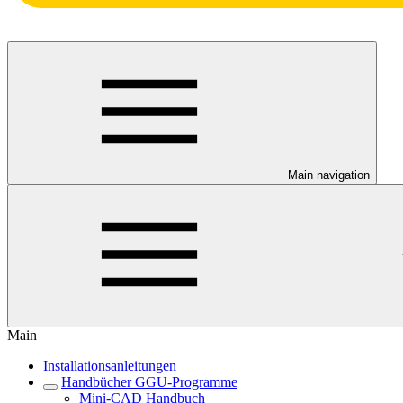
Main navigation
Main
Installationsanleitungen
Handbücher GGU-Programme
Mini-CAD Handbuch