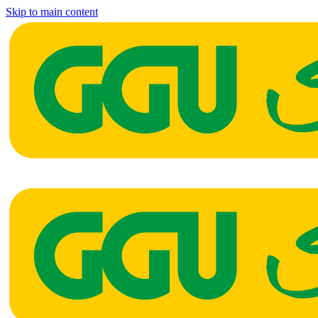
Skip to main content