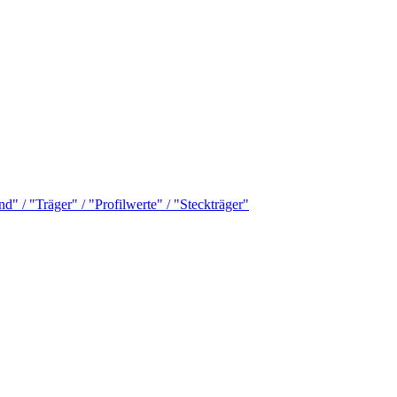
 / "Träger" / "Profilwerte" / "Steckträger"