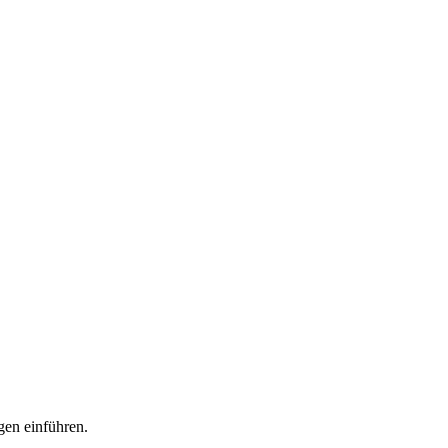
en einführen.