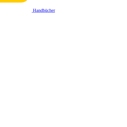
Handbücher