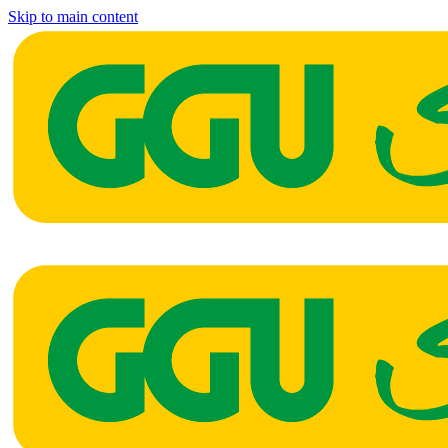
Skip to main content