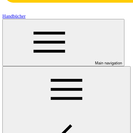
Handbücher
Main navigation