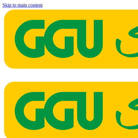
Skip to main content