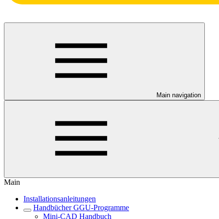
Main navigation
Main
Installationsanleitungen
Handbücher GGU-Programme
Mini-CAD Handbuch