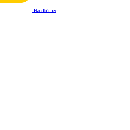
Handbücher